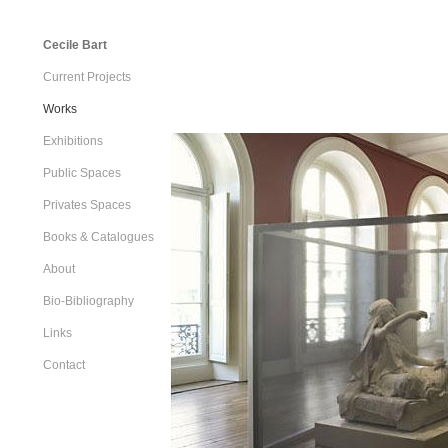
Cecile Bart
Current Projects
Works
Exhibitions
Public Spaces
Privates Spaces
Books & Catalogues
About
Bio-Bibliography
Links
Contact