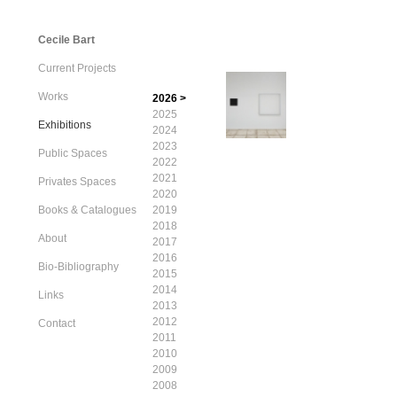
Cecile Bart
Current Projects
Works
2026 >
2025
Exhibitions
2024
2023
Public Spaces
2022
2021
Privates Spaces
2020
Books & Catalogues
2019
2018
About
2017
2016
Bio-Bibliography
2015
2014
Links
2013
2012
Contact
2011
2010
2009
2008