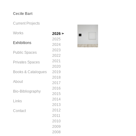
Cecile Bart
Current Projects
Works
2026 >
2025
Exhibitions
2024
2023
Public Spaces
2022
2021
Privates Spaces
2020
Books & Catalogues
2019
2018
About
2017
2016
Bio-Bibliography
2015
2014
Links
2013
2012
Contact
2011
2010
2009
2008